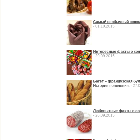
Самый необычный шокол
- 01.10.2015
Интересные факты о ко
- 29.09.2015
Багет – французская бу
История появления.
- 27.
Любопытные факты о сос
- 26.09.2015