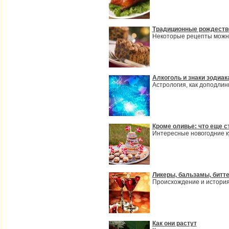
Традиционные рождеств
Некоторые рецепты можно
Алкоголь и знаки зодиак
Астрология, как доподлинн
Кроме оливье: что еще с
Интересные новогодние 
Ликеры, бальзамы, битте
Происхождение и история
Как они растут