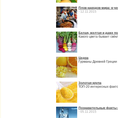
Плов народов мира: в че
- 12.11.2015
Белая, желтая и даже по
Какого цвета бывает свёк
Цедра
Гурманы Древней Греции 
Золотая крупа
ТОП-20 интересных факт
Познавательные факты 
- 05.11.2015