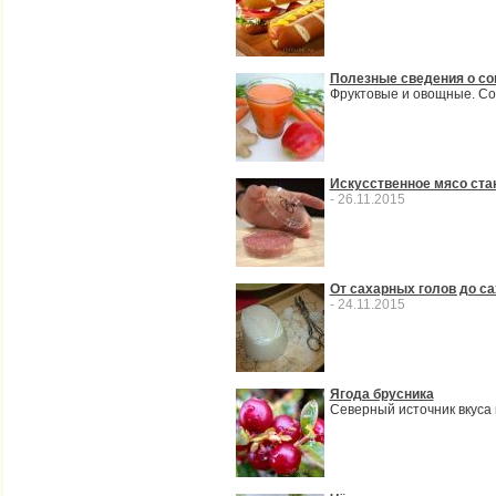
Полезные сведения о со
Фруктовые и овощные. Сок
Искусственное мясо ста
- 26.11.2015
От сахарных голов до с
- 24.11.2015
Ягода брусника
Северный источник вкуса