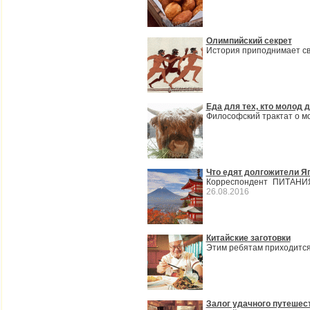
Олимпийский секрет
История приподнимает св
Еда для тех, кто молод 
Философский трактат о мо
Что едят долгожители Я
Корреспондент ПИТАНИЯ
26.08.2016
Китайские заготовки
Этим ребятам приходится 
Залог удачного путешес