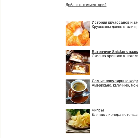
Добавить комментарий
История круассанов и з
Круассаны давно стали пр
Батончики Snickers назв
Сколько орешков в шокол
Самые популярные кофе
Американо, капучино, мок
Чипсы
Для миллионера потоньше